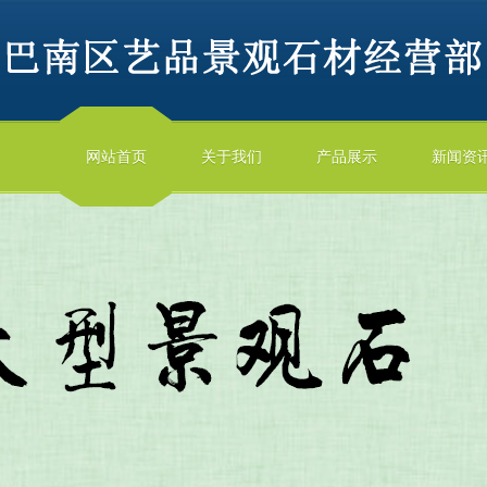
网站首页
关于我们
产品展示
新闻资